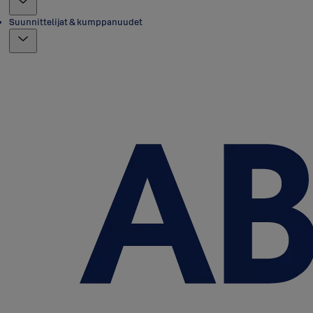
Suunnittelijat & kumppanuudet