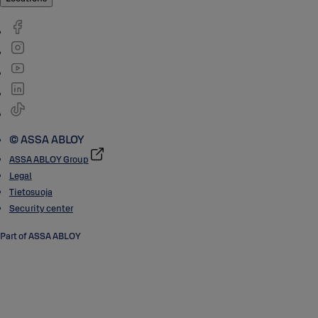
© ASSA ABLOY
ASSA ABLOY Group
Legal
Tietosuoja
Security center
Part of ASSA ABLOY