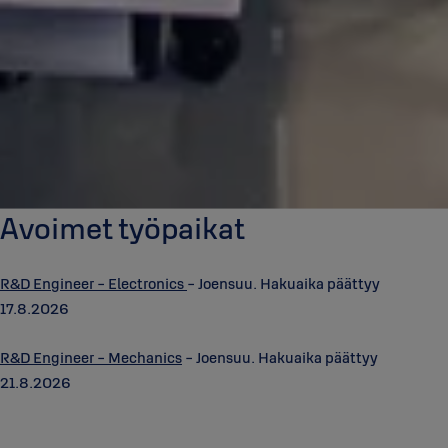
Avoimet työpaikat
R&D Engineer - Electronics
- Joensuu. Hakuaika päättyy
17.8.2026
R&D Engineer - Mechanics
- Joensuu. Hakuaika päättyy
21.8.2026