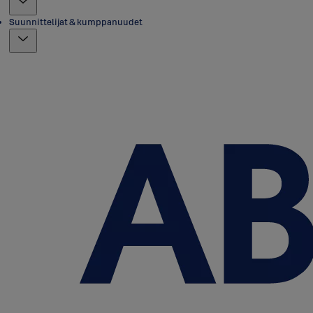
Suunnittelijat & kumppanuudet