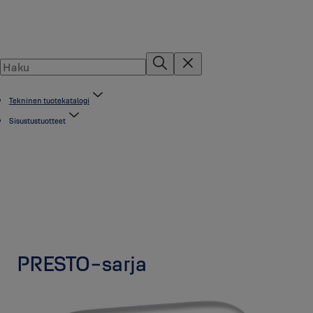
Tekninen tuotekatalogi
Sisustustuotteet
PRESTO-sarja