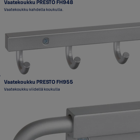
Vaatekoukku PRESTO FH948
Vaatekoukku kahdella koukulla.
Vaatekoukku PRESTO FH955
Vaatekoukku viidellä koukulla