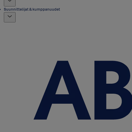
Suunnittelijat & kumppanuudet