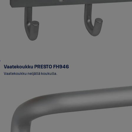
Vaatekoukku PRESTO FH946
Vaatekoukku neljällä koukulla.