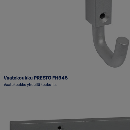
Vaatekoukku PRESTO FH945
Vaatekoukku yhdellä koukulla.