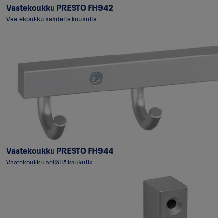
Vaatekoukku PRESTO FH942
Vaatekoukku kahdella koukulla
Vaatekoukku PRESTO FH944
Vaatekoukku neljällä koukulla