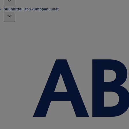
Suunnittelijat & kumppanuudet