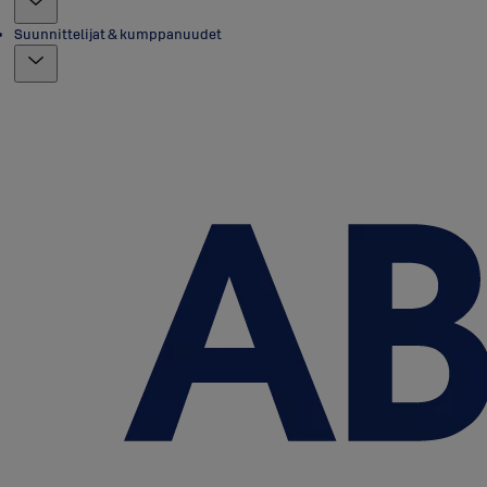
Suunnittelijat & kumppanuudet