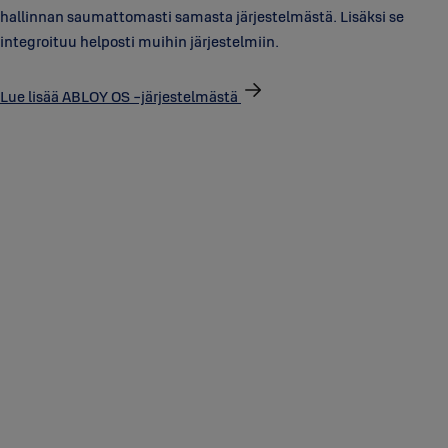
hallinnan saumattomasti samasta järjestelmästä. Lisäksi se
integroituu helposti muihin järjestelmiin.
Lue lisää ABLOY OS -järjestelmästä