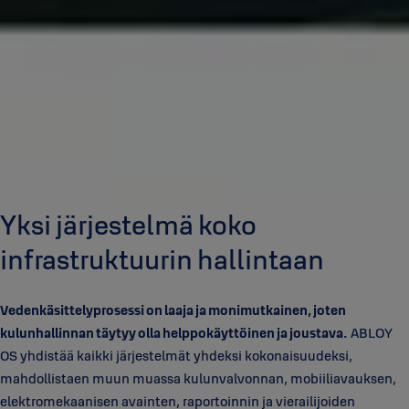
Yksi järjestelmä koko
infrastruktuurin hallintaan
Vedenkäsittelyprosessi on laaja ja monimutkainen, joten
kulunhallinnan täytyy olla helppokäyttöinen ja joustava.
ABLOY
OS yhdistää kaikki järjestelmät yhdeksi kokonaisuudeksi,
mahdollistaen muun muassa kulunvalvonnan, mobiiliavauksen,
elektromekaanisen avainten, raportoinnin ja vierailijoiden