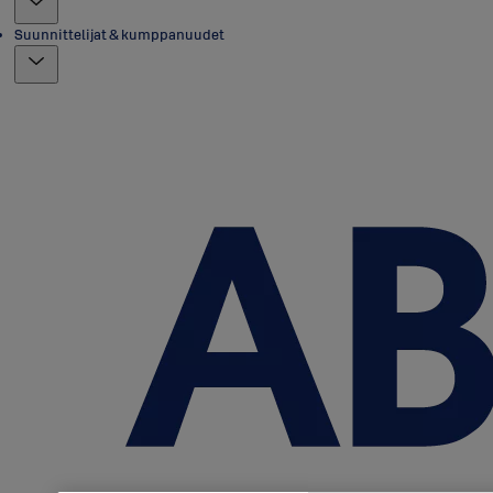
Suunnittelijat & kumppanuudet