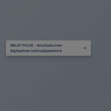
ABLOY PULSE - Ainutlaatuinen
digitaalinen lukitusjärjestelmä