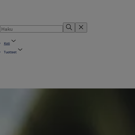
Koti
Tuotteet