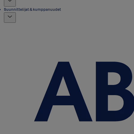
Suunnittelijat & kumppanuudet