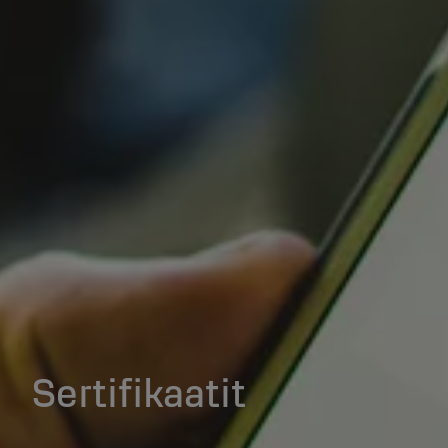
Sertifikaatit