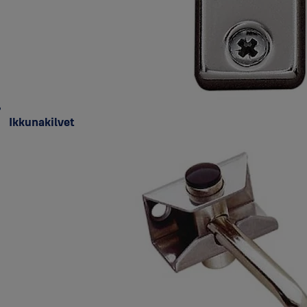
Ikkunakilvet