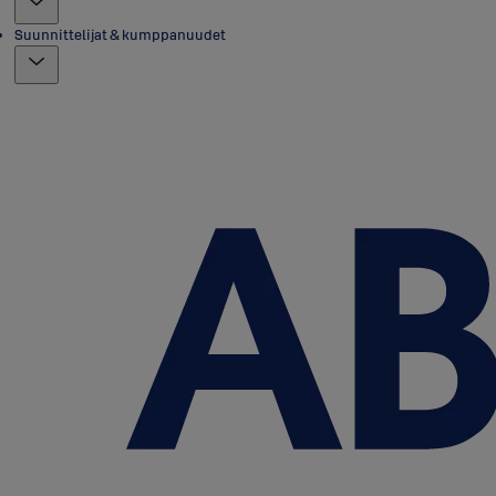
Suunnittelijat & kumppanuudet