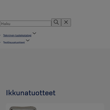
Tekninen tuotekatalogi
Teollisuustuotteet
Ikkunatuotteet