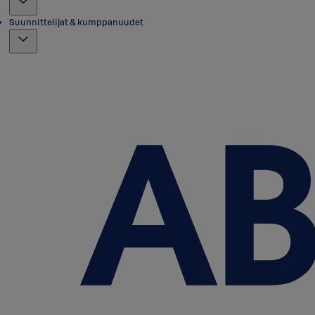
Suunnittelijat & kumppanuudet