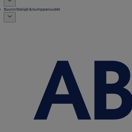
Suunnittelijat & kumppanuudet