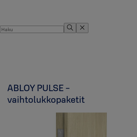
ABLOY PULSE -
vaihtolukkopaketit