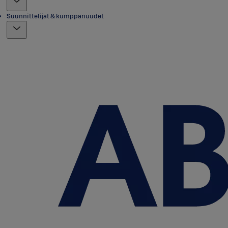
Suunnittelijat & kumppanuudet