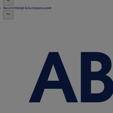
Suunnittelijat & kumppanuudet