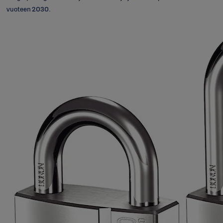
vuoteen 2030.