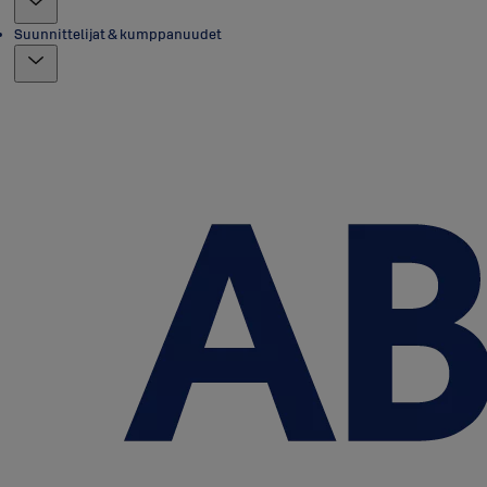
Suunnittelijat & kumppanuudet