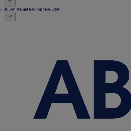
Suunnittelijat & kumppanuudet