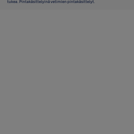
tukea. Pintakäsittelyinä vetimien pintakäsittelyt.