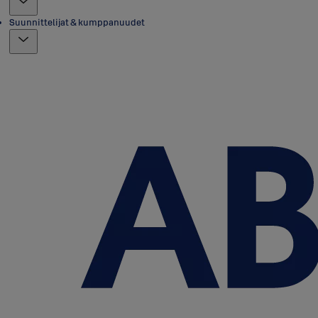
Suunnittelijat & kumppanuudet