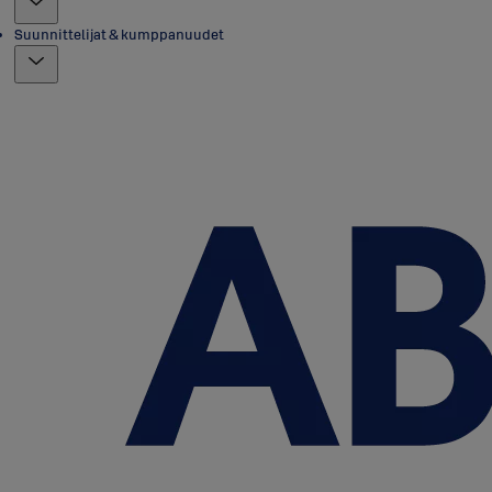
Suunnittelijat & kumppanuudet