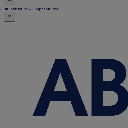
Suunnittelijat & kumppanuudet