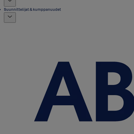
Suunnittelijat & kumppanuudet