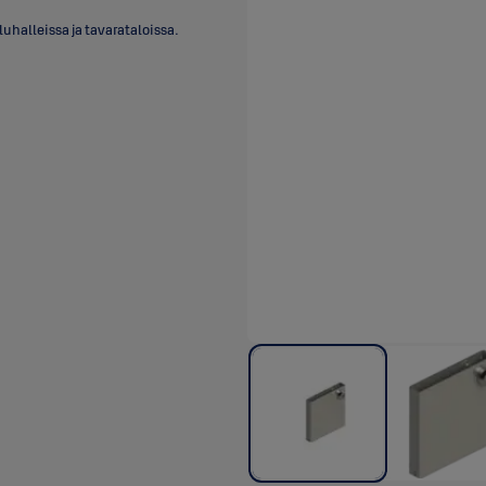
uhalleissa ja tavarataloissa.