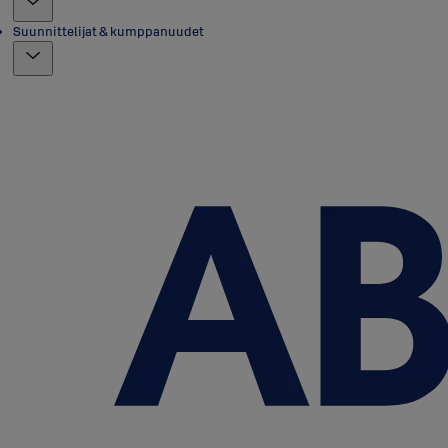
Suunnittelijat & kumppanuudet