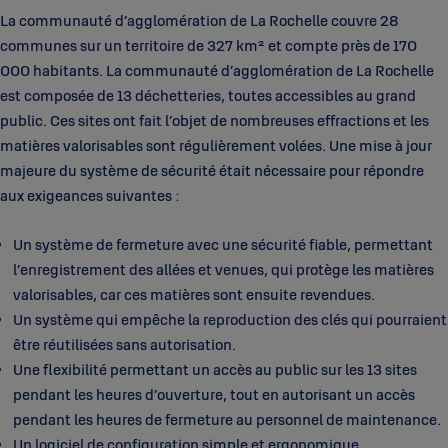
La communauté d’agglomération de La Rochelle couvre 28
communes sur un territoire de 327 km² et compte près de 170
000 habitants. La communauté d’agglomération de La Rochelle
est composée de 13 déchetteries, toutes accessibles au grand
public. Ces sites ont fait l’objet de nombreuses effractions et les
matières valorisables sont régulièrement volées. Une mise à jour
majeure du système de sécurité était nécessaire pour répondre
aux exigeances suivantes :
Un système de fermeture avec une sécurité fiable, permettant
l’enregistrement des allées et venues, qui protège les matières
valorisables, car ces matières sont ensuite revendues.
Un système qui empêche la reproduction des clés qui pourraient
être réutilisées sans autorisation.
Une flexibilité permettant un accès au public sur les 13 sites
pendant les heures d’ouverture, tout en autorisant un accès
pendant les heures de fermeture au personnel de maintenance.
Un logiciel de configuration simple et ergonomique.