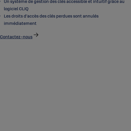
Un système de gestion des clés accessible et intuitif grâce au
logiciel CLIQ
Les droits d’accès des clés perdues sont annulés
immédiatement
Contactez-nous