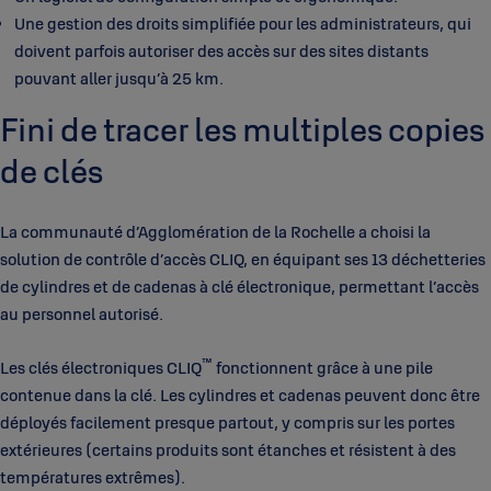
Une gestion des droits simplifiée pour les administrateurs, qui
doivent parfois autoriser des accès sur des sites distants
pouvant aller jusqu’à 25 km.
Fini de tracer les multiples copies
de clés
La communauté d’Agglomération de la Rochelle a choisi la
solution de contrôle d’accès CLIQ, en équipant ses 13 déchetteries
de cylindres et de cadenas à clé électronique, permettant l’accès
au personnel autorisé.
™
Les clés électroniques CLIQ
fonctionnent grâce à une pile
contenue dans la clé. Les cylindres et cadenas peuvent donc être
déployés facilement presque partout, y compris sur les portes
extérieures (certains produits sont étanches et résistent à des
températures extrêmes).