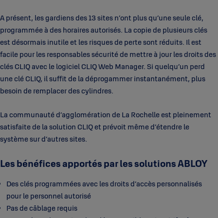
A présent, les gardiens des 13 sites n’ont plus qu’une seule clé,
programmée à des horaires autorisés. La copie de plusieurs clés
est désormais inutile et les risques de perte sont réduits. Il est
facile pour les responsables sécurité de mettre à jour les droits des
clés CLIQ avec le logiciel CLIQ Web Manager. Si quelqu’un perd
une clé CLIQ, il suffit de la déprogammer instantanément, plus
besoin de remplacer des cylindres.
La communauté d’agglomération de La Rochelle est pleinement
satisfaite de la solution CLIQ et prévoit même d’étendre le
système sur d’autres sites.
Les bénéfices apportés par les solutions ABLOY
Des clés programmées avec les droits d’accès personnalisés
pour le personnel autorisé
Pas de câblage requis