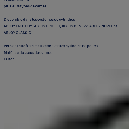
plusieurs types de cames.
Disponible dans les systèmes de cylindres
ABLOY PROTEC2, ABLOY PROTEC, ABLOY SENTRY, ABLOY NOVEL et
ABLOY CLASSIC
Peuvent être à clé maîtresse avec les cylindres de portes
Matériau du corps de cylinder
Laiton