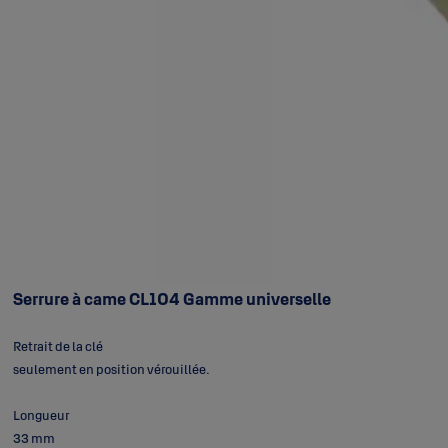
Serrure à came CL104 Gamme universelle
Retrait de la clé
seulement en position vérouillée.
Longueur
33 mm