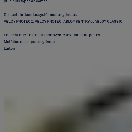
plusieurs types de cames.
Disponible dans les systèmes de cylindres
ABLOY PROTEC2, ABLOY PROTEC, ABLOY SENTRY et ABLOY CLASSIC
Peuvent être à clé maîtresse avec les cylindres de portes
Matériau du corps de cylinder
Laiton