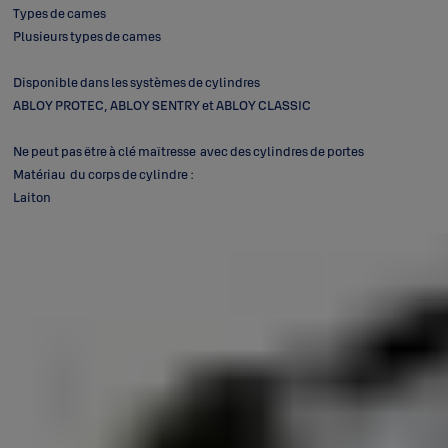
Types de cames
Plusieurs types de cames
Disponible dans les systèmes de cylindres
ABLOY PROTEC, ABLOY SENTRY et ABLOY CLASSIC
Ne peut pas être à clé maîtresse avec des cylindres de portes
Matériau du corps de cylindre :
Laiton