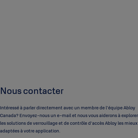
Nous contacter
Intéressé à parler directement avec un membre de l'équipe Abloy
Canada? Envoyez-nous un e-mail et nous vous aiderons à explorer
les solutions de verrouillage et de contrôle d'accès Abloy les mieux
adaptées à votre application.