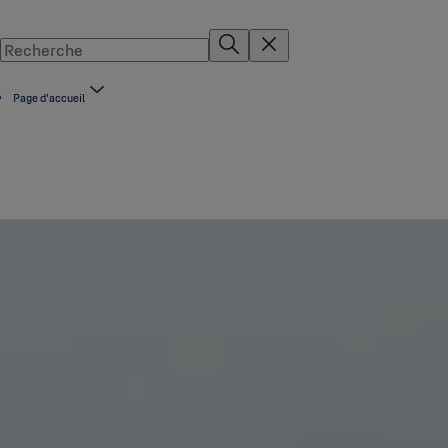
Page d'accueil