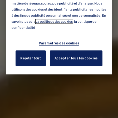
matière de réseaux sociaux, de publicité et d’analyse. Nous
utilisons des cookies et des identifiants publicitaires mobiles
à des fins de publicité personnalisée et non personnalisée. En
savoir plus sur :
La politique des cookies
la politique de
confidentialité
Paramètres des cookies
Rejeter tout
Accepter tous les cookies