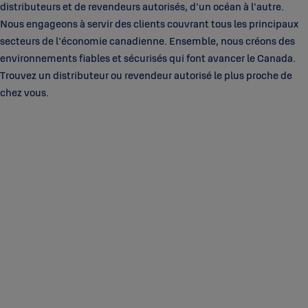
distributeurs et de revendeurs autorisés, d'un océan à l'autre.
Nous engageons à servir des clients couvrant tous les principaux
secteurs de l'économie canadienne. Ensemble, nous créons des
environnements fiables et sécurisés qui font avancer le Canada.
Trouvez un distributeur ou revendeur autorisé le plus proche de
chez vous.