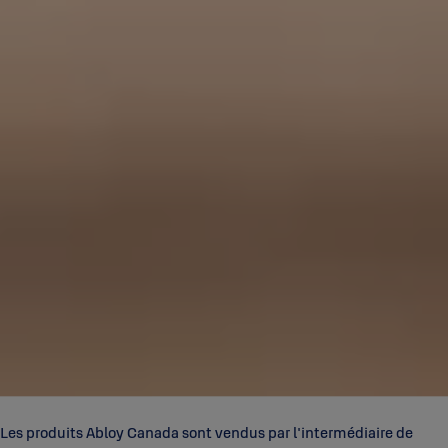
Les produits Abloy Canada sont vendus par l'intermédiaire de