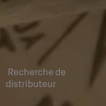
Recherche de
distributeur