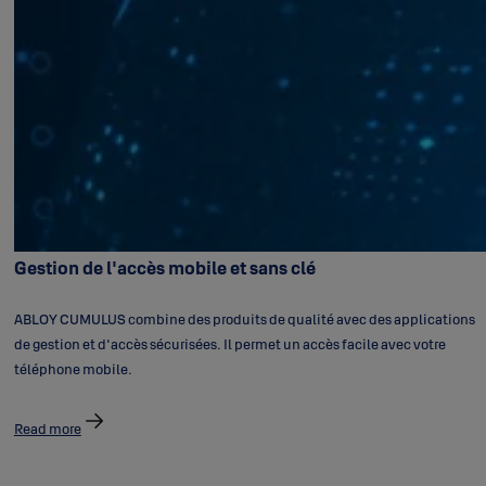
Gestion de l'accès mobile et sans clé
ABLOY CUMULUS combine des produits de qualité avec des applications
de gestion et d'accès sécurisées. Il permet un accès facile avec votre
téléphone mobile.
Read more