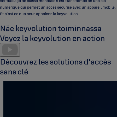
verrouillage de classe mondiale s'est transformée en une clé
numérique qui permet un accès sécurisé avec un appareil mobile.
Et c'est ce que nous appelons la keyvolution.
Näe keyvolution toiminnassa
Voyez la keyvolution en action
Découvrez les solutions d'accès
sans clé