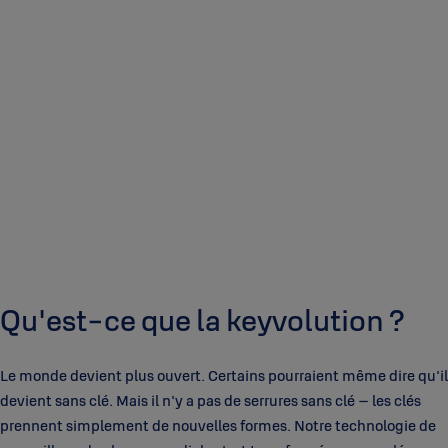
Qu'est-ce que la keyvolution ?
Le monde devient plus ouvert. Certains pourraient même dire qu'il
devient sans clé. Mais il n'y a pas de serrures sans clé – les clés
prennent simplement de nouvelles formes. Notre technologie de