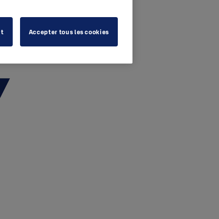
ut
Accepter tous les cookies