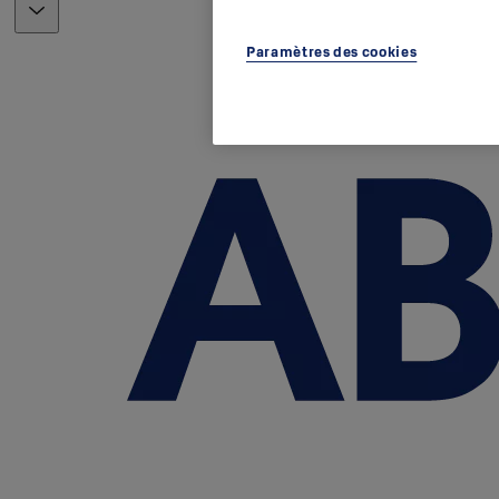
Paramètres des cookies