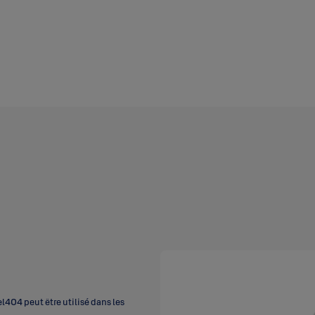
404 peut être utilisé dans les