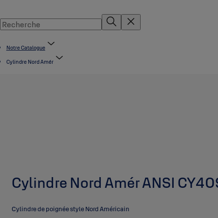
Notre Catalogue
Cylindre Nord Amér
Cylindre Nord Amér ANSI CY40
Cylindre de poignée style Nord Américain