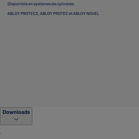
Disponible en systèmes de cylindres
ABLOY PROTEC2, ABLOY PROTEC et ABLOY NOVEL
Downloads