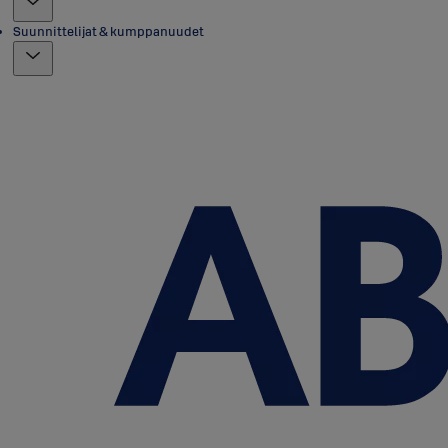
Suunnittelijat & kumppanuudet