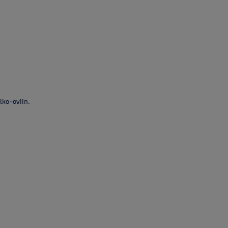
ko-oviin.