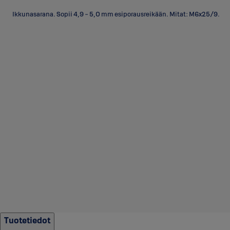
Ikkunasarana. Sopii 4,9 - 5,0 mm esiporausreikään. Mitat: M6x25/9.
Tuotetiedot