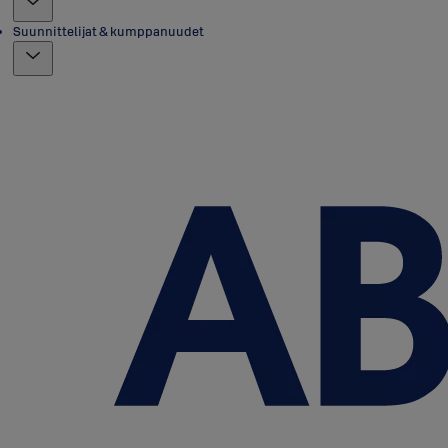
Suunnittelijat & kumppanuudet