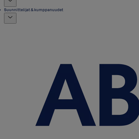
Suunnittelijat & kumppanuudet