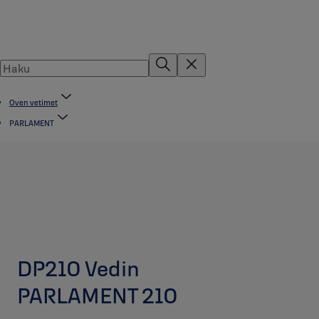
Oven vetimet
PARLAMENT
DP210 Vedin
PARLAMENT 210