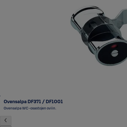
Ovensalpa DF371 / DF1001
Ovensalpa WC-osastojen oviin.