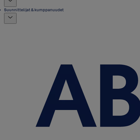
Suunnittelijat & kumppanuudet