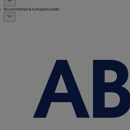
Suunnittelijat & kumppanuudet