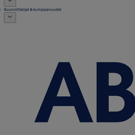
Suunnittelijat & kumppanuudet