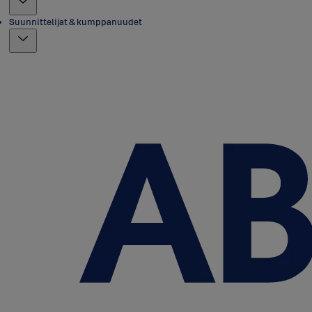
Suunnittelijat & kumppanuudet