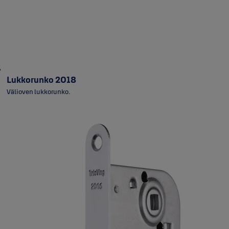
Lukkorunko 2018
Välioven lukkorunko.