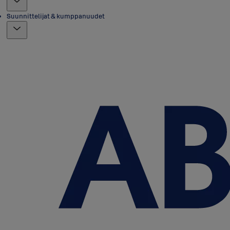
Suunnittelijat & kumppanuudet