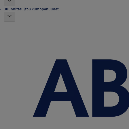
Suunnittelijat & kumppanuudet