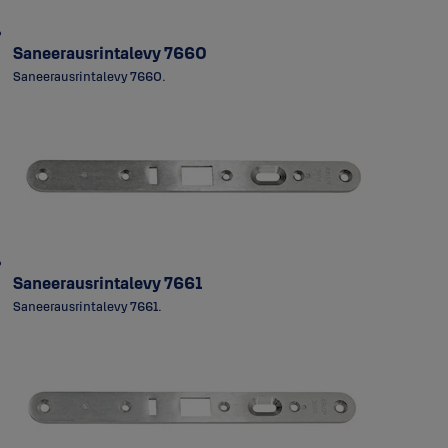
Saneerausrintalevy 7660
Saneerausrintalevy 7660.
Saneerausrintalevy 7661
Saneerausrintalevy 7661.