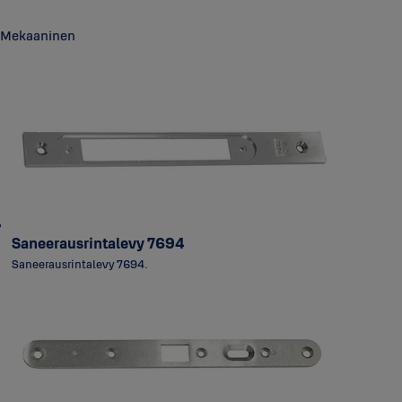
Mekaaninen
Saneerausrintalevy 7694
Saneerausrintalevy 7694.