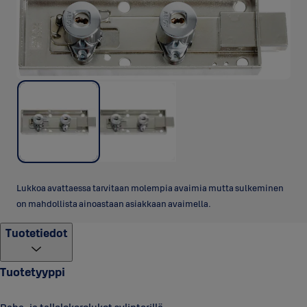
Lukkoa avattaessa tarvitaan molempia avaimia mutta sulkeminen
on mahdollista ainoastaan asiakkaan avaimella.
Tuotetiedot
Tuotetyyppi