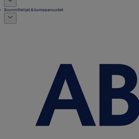
Suunnittelijat & kumppanuudet