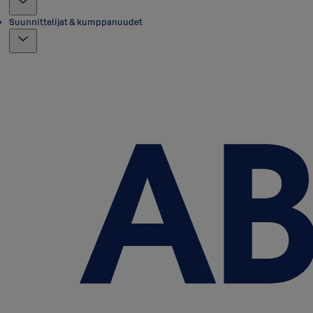
Suunnittelijat & kumppanuudet