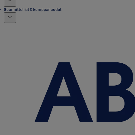
Suunnittelijat & kumppanuudet