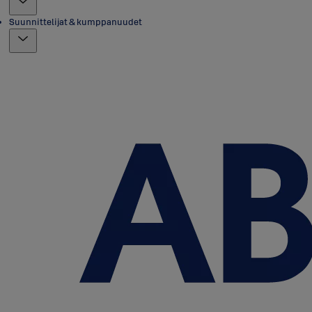
Suunnittelijat & kumppanuudet