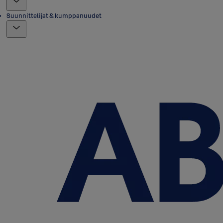
Suunnittelijat & kumppanuudet