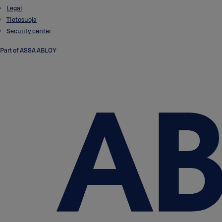
Legal
Tietosuoja
Security center
Part of ASSA ABLOY