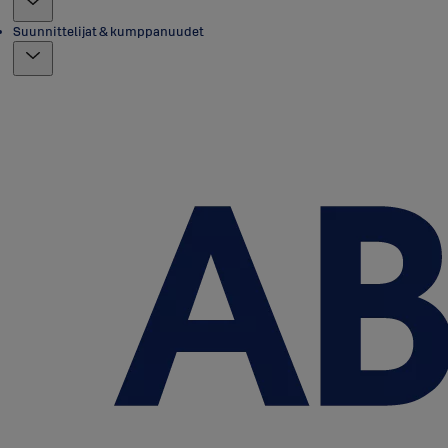
Suunnittelijat & kumppanuudet