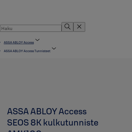
ASSA ABLOY Access
ASSA ABLOY Access Tunnisteet
ASSA ABLOY Access
SEOS 8K kulkutunniste