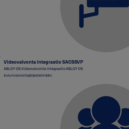
Videovalvonta integraatio SACSSVP
ABLOY OS Videovalvonta integraatio ABLOY OS
kulunvalvontajärjestelmään.