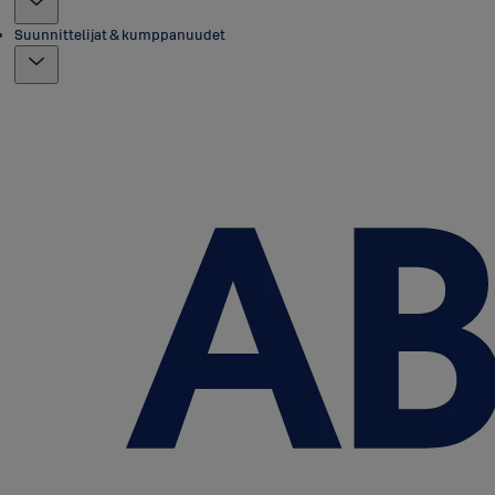
Suunnittelijat & kumppanuudet