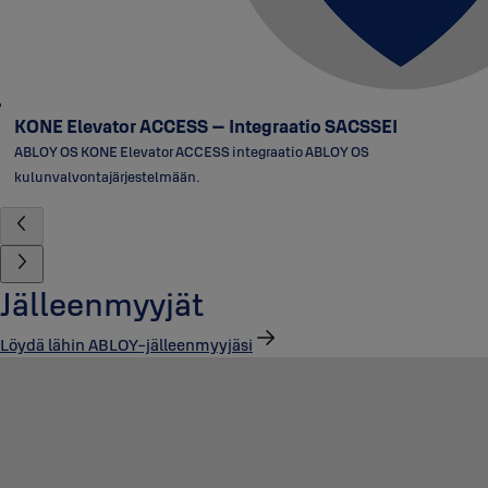
KONE Elevator ACCESS – Integraatio SACSSEI
ABLOY OS KONE Elevator ACCESS integraatio ABLOY OS
kulunvalvontajärjestelmään.
Jälleenmyyjät
Löydä lähin ABLOY-jälleenmyyjäsi