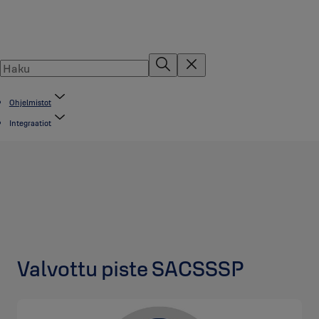
Ohjelmistot
Integraatiot
Valvottu piste SACSSSP