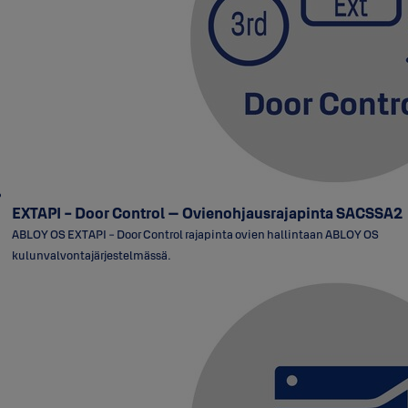
EXTAPI - Door Control – Ovienohjausrajapinta SACSSA2
ABLOY OS EXTAPI - Door Control rajapinta ovien hallintaan ABLOY OS
kulunvalvontajärjestelmässä.