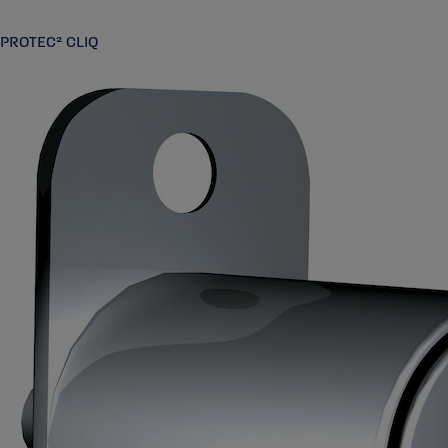
PROTEC² CLIQ