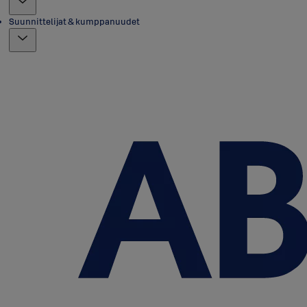
Suunnittelijat & kumppanuudet