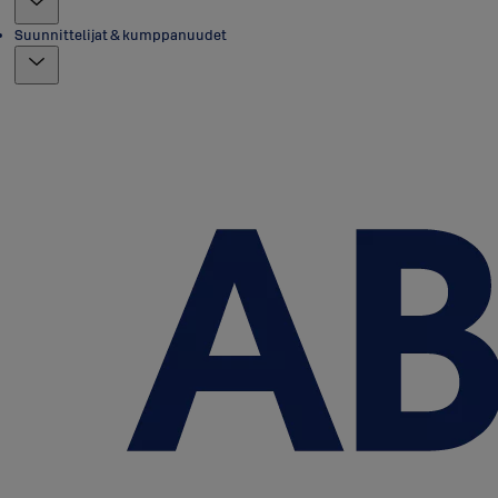
Suunnittelijat & kumppanuudet