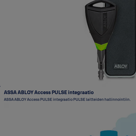
ASSA ABLOY Access PULSE integraatio
ASSA ABLOY Access PULSE integraatio PULSE laitteiden hallinnointiin.