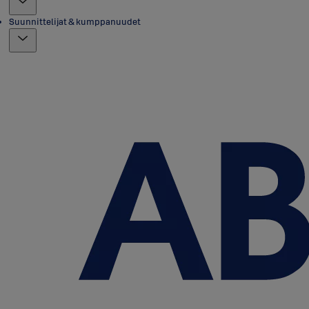
Suunnittelijat & kumppanuudet