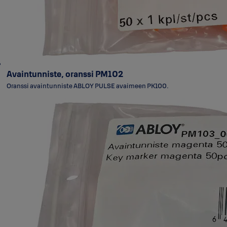
Avaintunniste, oranssi PM102
Oranssi avaintunniste ABLOY PULSE avaimeen PK100.