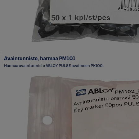
Avaintunniste, harmaa PM101
Harmaa avaintunniste ABLOY PULSE avaimeen PK100.