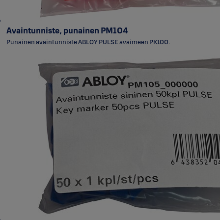
Avaintunniste, punainen PM104
Punainen avaintunniste ABLOY PULSE avaimeen PK100.