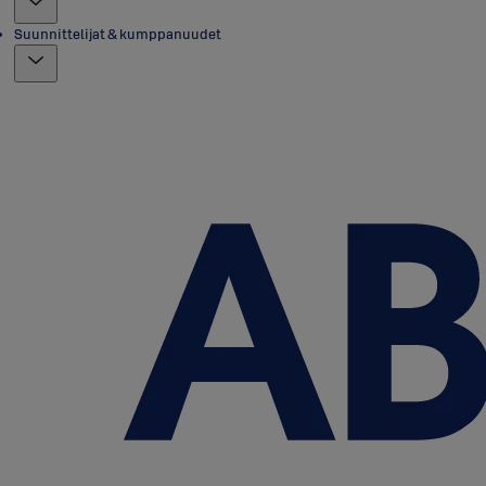
Suunnittelijat & kumppanuudet